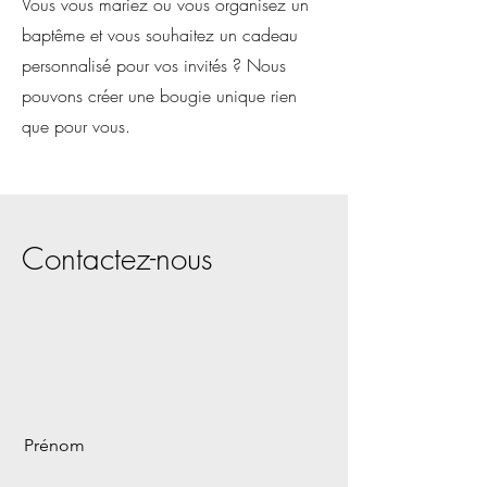
Vous vous mariez ou vous organisez un
baptême et vous souhaitez un cadeau
personnalisé pour vos invités ? Nous
pouvons créer une bougie unique rien
que pour vous.
Contactez-nous
Prénom