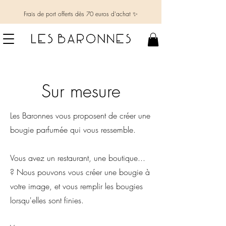
Frais de port offerts dès 70 euros d'achat ✨
Sur mesure
Les Baronnes vous proposent de créer une
bougie parfumée qui vous ressemble.
Vous avez un restaurant, une boutique...
? Nous pouvons vous créer une bougie à
votre image, et vous remplir les bougies
lorsqu'elles sont finies.