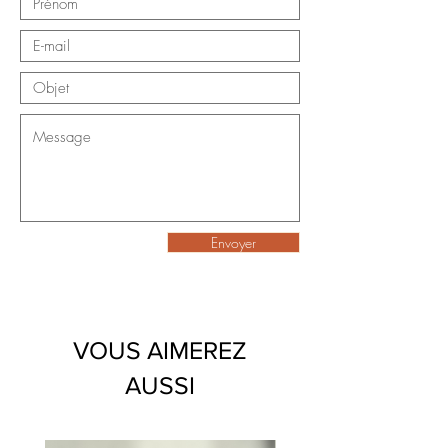
Envoyer
VOUS AIMEREZ
AUSSI