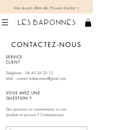
Frais de port offerts dès 70 euros d'achat ✨
CONTACTEZ-NOUS
SERVICE
CLIENT
Téléphone :
06 45 26 20 12
Mail : contact.lesbaronnes@gmail.com
VOUS AVEZ UNE
QUESTION ?
Des questions ou commentaires sur nos
produits et services ? Contactez-nous.