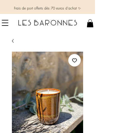
Frais de port offerts dès 70 euros d'achat ✨